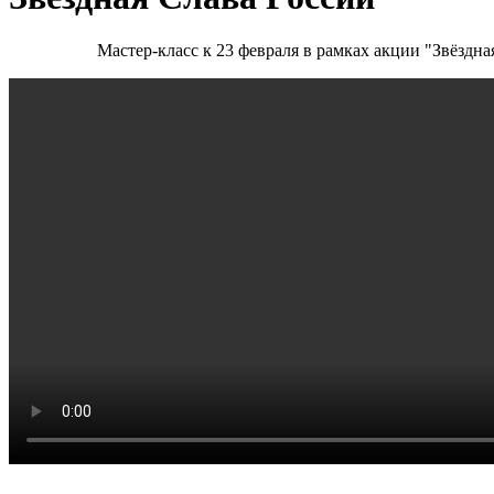
Мастер-класс к 23 февраля в рамках акции "Звёздна