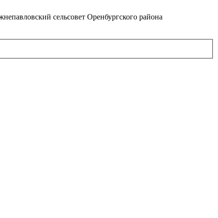
непавловский сельсовет Оренбургского района