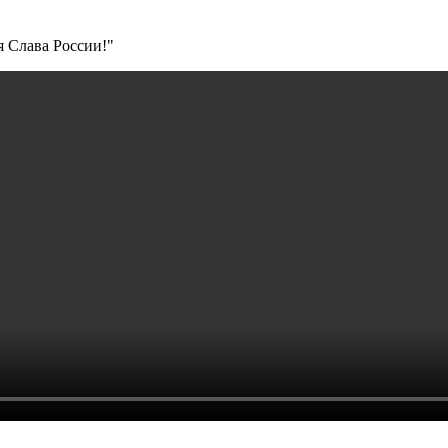
я Слава России!"