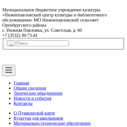
Муниципальное бюджетное учреждение культуры
«Нижнепавловский центр культуры и библиотечного
обслуживания» МО Нижнепавловский сельсовет
Оренбургского района
с. Нижняя Павловка, ул. Советская, д. 60
+7 (3532) 39-73-41
Главная
Общие сведения
Творческие объединения
Новости и события
Контакты
О Пушкинской карте
Культура для школьников
Материально-технические обеспечение