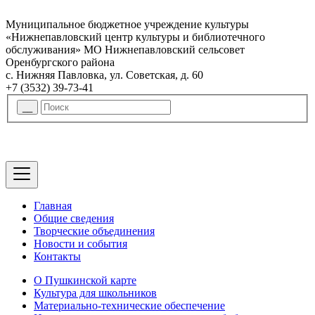
Муниципальное бюджетное учреждение культуры
«Нижнепавловский центр культуры и библиотечного
обслуживания» МО Нижнепавловский сельсовет
Оренбургского района
с. Нижняя Павловка, ул. Советская, д. 60
+7 (3532) 39-73-41
Главная
Общие сведения
Творческие объединения
Новости и события
Контакты
О Пушкинской карте
Культура для школьников
Материально-технические обеспечение