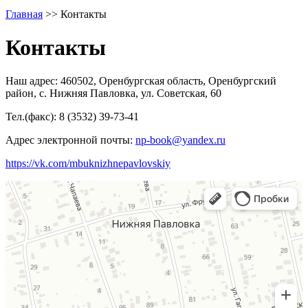
Главная
>>
Контакты
Контакты
Наш адрес: 460502, Оренбургская область, Оренбургский
район, с. Нижняя Павловка, ул. Советская, 60
Тел.(факс): 8 (3532) 39-73-41
Адрес электронной почты:
np-book@yandex.ru
https://vk.com/mbuknizhnepavlovskiy