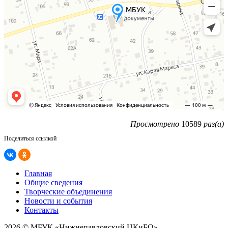
Просмотрено
10589
раз(а)
Поделиться ссылкой
Главная
Общие сведения
Творческие объединения
Новости и события
Контакты
2026 © МБУК «Нижнепавловский ЦКиБО»