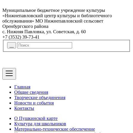
Муниципальное бюджетное учреждение культуры
«Нижнепавловский центр культуры и библиотечного
обслуживания» МО Нижнепавловский сельсовет
Оренбургского района
с. Нижняя Павловка, ул. Советская, д. 60
+7 (3532) 39-73-41
Главная
Общие сведения
Творческие объединения
Новости и события
Контакты
О Пушкинской карте
Культура для школьников
Материально-технические обеспечение