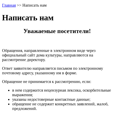
Главная
>>
Написать нам
Написать нам
Уважаемые посетители!
Обращения, направленные в электронном виде через
официальный сайт дома культуры, направляются на
рассмотрение директору.
Ответ заявителю направляется письмом по электронному
почтовому адресу, указанному им в форме.
Обращение не принимается к рассмотрению, если:
в нем содержится нецензурная лексика, оскорбительные
выражения;
указаны недостоверные контактные данные;
обращение не содержит конкретных заявлений, жалоб,
предложений.