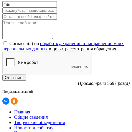
Согласен(а) на
обработку, хранение и направление моих
персональных данных
в целях рассмотрения обращения.
Просмотрено
5697
раз(а)
Поделиться ссылкой
Главная
Общие сведения
Творческие объединения
Новости и события