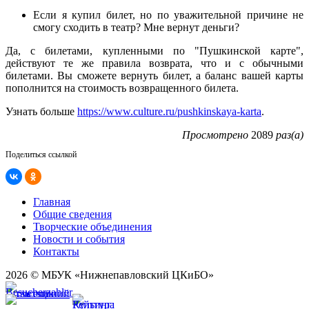
Если я купил билет, но по уважительной причине не
смогу сходить в театр? Мне вернут деньги?
Да, с билетами, купленными по "Пушкинской карте",
действуют те же правила возврата, что и с обычными
билетами. Вы сможете вернуть билет, а баланс вашей карты
пополнится на стоимость возвращенного билета.
Узнать больше
https://www.culture.ru/pushkinskaya-karta
.
Просмотрено
2089
раз(а)
Поделиться ссылкой
Главная
Общие сведения
Творческие объединения
Новости и события
Контакты
2026 © МБУК «Нижнепавловский ЦКиБО»