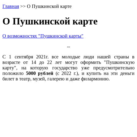
Главная
>>
О Пушкинской карте
О Пушкинской карте
О возможностях "Пушкинской карты"
--
С 1 сентября 2021г. все молодые люди нашей страны в
возрасте от 14 до 22 лет могут оформить "Пушкинскую
карту", на которую государство уже предусмотрительно
положило
5000 рублей
(с 2022 г.), и купить на эти деньги
билет в театр, музей, галерею и даже филармонию.