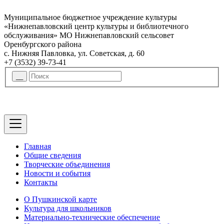
Муниципальное бюджетное учреждение культуры
«Нижнепавловский центр культуры и библиотечного
обслуживания» МО Нижнепавловский сельсовет
Оренбургского района
с. Нижняя Павловка, ул. Советская, д. 60
+7 (3532) 39-73-41
Главная
Общие сведения
Творческие объединения
Новости и события
Контакты
О Пушкинской карте
Культура для школьников
Материально-технические обеспечение