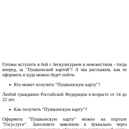
Готовы вступить в бой с бескультурьем и невежеством - тогда
вперед, за "Пушкинской картой"! А мы расскажем, как ее
оформить и куда можно будет пойти.
Кто может получить "Пушкинскую карту"?
Любой гражданин Российской Федерации в возрасте от 14 до
22 лет.
Как получить "Пушкинскую карту"?
Оформить "Пушкинскую карту" можно на портале
"Госуслуги". Заполняете заявление и буквально через