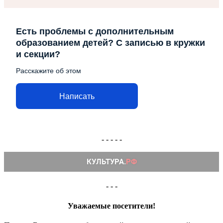
Есть проблемы с дополнительным
образованием детей? С записью в кружки
и секции?
Расскажите об этом
Написать
- - - - -
- - -
Уважаемые посетители!