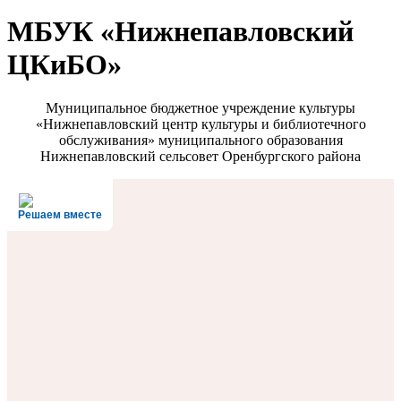
МБУК «Нижнепавловский
ЦКиБО»
Муниципальное бюджетное учреждение культуры
«Нижнепавловский центр культуры и библиотечного
обслуживания» муниципального образования
Нижнепавловский сельсовет Оренбургского района
Решаем вместе