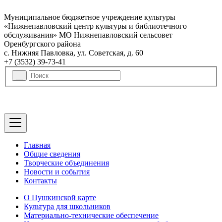
Муниципальное бюджетное учреждение культуры
«Нижнепавловский центр культуры и библиотечного
обслуживания» МО Нижнепавловский сельсовет
Оренбургского района
с. Нижняя Павловка, ул. Советская, д. 60
+7 (3532) 39-73-41
Главная
Общие сведения
Творческие объединения
Новости и события
Контакты
О Пушкинской карте
Культура для школьников
Материально-технические обеспечение