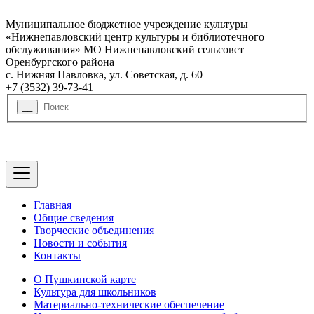
Муниципальное бюджетное учреждение культуры
«Нижнепавловский центр культуры и библиотечного
обслуживания» МО Нижнепавловский сельсовет
Оренбургского района
с. Нижняя Павловка, ул. Советская, д. 60
+7 (3532) 39-73-41
Главная
Общие сведения
Творческие объединения
Новости и события
Контакты
О Пушкинской карте
Культура для школьников
Материально-технические обеспечение