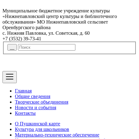
Муниципальное бюджетное учреждение культуры
«Нижнепавловский центр культуры и библиотечного
обслуживания» МО Нижнепавловский сельсовет
Оренбургского района
с. Нижняя Павловка, ул. Советская, д. 60
+7 (3532) 39-73-41
Главная
Общие сведения
Творческие объединения
Новости и события
Контакты
О Пушкинской карте
Культура для школьников
Материально-технические обеспечение