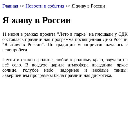
Главная
>>
Новости и события
>>
Я живу в России
Я живу в России
11 июня в рамках проекта "Лето в парке" на площади у СДК
состоялась праздничная программа посвящённая Дню России
"Я живу в России". По традиции мероприятие началось с
велопробега.
Песни и стихи о родине, любви к родному краю, звучали на
всё село. В воздухе царила атмосфера праздника, яркое
солнце, голубое небо, задорные и весёлые танцы.
Завершением программы была праздничная дискотека.