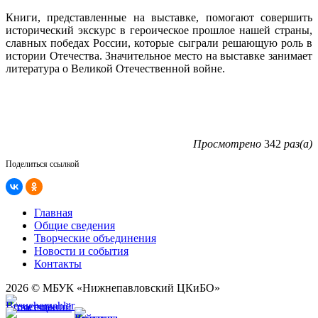
Книги, представленные на выставке, помогают совершить
исторический экскурс в героическое прошлое нашей страны,
славных победах России, которые сыграли решающую роль в
истории Отечества. Значительное место на выставке занимает
литература о Великой Отечественной войне.
Просмотрено
342
раз(а)
Поделиться ссылкой
Главная
Общие сведения
Творческие объединения
Новости и события
Контакты
2026 © МБУК «Нижнепавловский ЦКиБО»