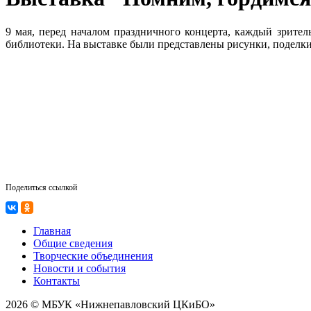
9 мая, перед началом праздничного концерта, каждый зрите
библиотеки. На выставке были представлены рисунки, поде
Поделиться ссылкой
Главная
Общие сведения
Творческие объединения
Новости и события
Контакты
2026 © МБУК «Нижнепавловский ЦКиБО»