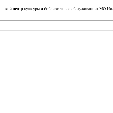
вский центр культуры и библиотечного обслуживания» МО Ниж