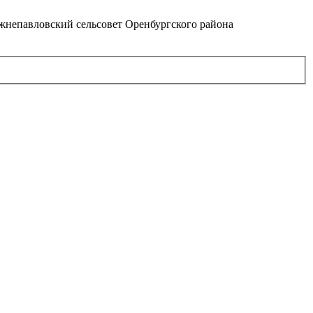
непавловский сельсовет Оренбургского района