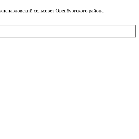
непавловский сельсовет Оренбургского района