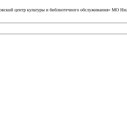
вский центр культуры и библиотечного обслуживания» МО Ниж