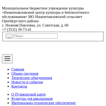
Муниципальное бюджетное учреждение культуры
«Нижнепавловский центр культуры и библиотечного
обслуживания» МО Нижнепавловский сельсовет
Оренбургского района
с. Нижняя Павловка, ул. Советская, д. 60
+7 (3532) 39-73-41
Главная
Общие сведения
Творческие объединения
Новости и события
Контакты
О Пушкинской карте
Культура для школьников
Материально-технические обеспечение