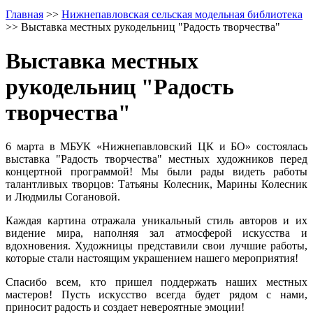
Главная
>>
Нижнепавловская сельская модельная библиотека
>>
Выставка местных рукодельниц "Радость творчества"
Выставка местных
рукодельниц "Радость
творчества"
6 марта в МБУК «Нижнепавловский ЦК и БО» состоялась
выставка "Радость творчества" местных художников перед
концертной программой! Мы были рады видеть работы
талантливых творцов: Татьяны Колесник, Марины Колесник
и Людмилы Согановой.
Каждая картина отражала уникальный стиль авторов и их
видение мира, наполняя зал атмосферой искусства и
вдохновения. Художницы представили свои лучшие работы,
которые стали настоящим украшением нашего мероприятия!
Спасибо всем, кто пришел поддержать наших местных
мастеров! Пусть искусство всегда будет рядом с нами,
приносит радость и создает невероятные эмоции!