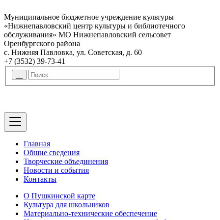
Муниципальное бюджетное учреждение культуры
«Нижнепавловский центр культуры и библиотечного
обслуживания» МО Нижнепавловский сельсовет
Оренбургского района
с. Нижняя Павловка, ул. Советская, д. 60
+7 (3532) 39-73-41
Главная
Общие сведения
Творческие объединения
Новости и события
Контакты
О Пушкинской карте
Культура для школьников
Материально-технические обеспечение