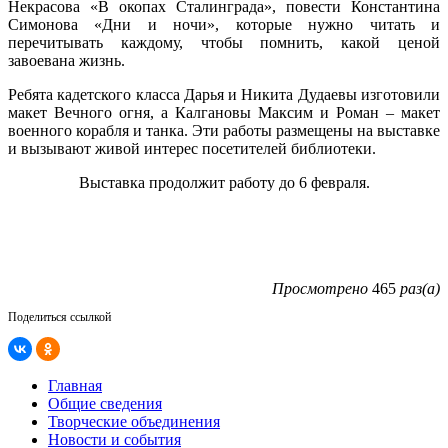
Некрасова «В окопах Сталинграда», повести Константина
Симонова «Дни и ночи», которые нужно читать и
перечитывать каждому, чтобы помнить, какой ценой
завоевана жизнь.
Ребята кадетского класса Дарья и Никита Дудаевы изготовили
макет Вечного огня, а Калгановы Максим и Роман – макет
военного корабля и танка. Эти работы размещены на выставке
и вызывают живой интерес посетителей библиотеки.
Выставка продолжит работу до 6 февраля.
Просмотрено
465
раз(а)
Поделиться ссылкой
Главная
Общие сведения
Творческие объединения
Новости и события