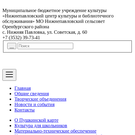
Муниципальное бюджетное учреждение культуры
«Нижнепавловский центр культуры и библиотечного
обслуживания» МО Нижнепавловский сельсовет
Оренбургского района
с. Нижняя Павловка, ул. Советская, д. 60
+7 (3532) 39-73-41
Главная
Общие сведения
Творческие объединения
Новости и события
Контакты
О Пушкинской карте
Культура для школьников
Материально-технические обеспечение