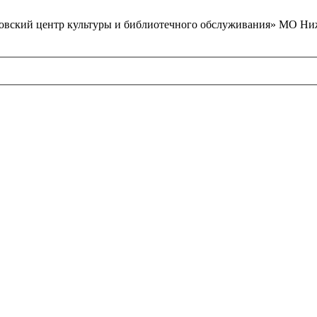
вский центр культуры и библиотечного обслуживания» МО Ниж