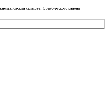
непавловский сельсовет Оренбургского района