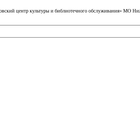
вский центр культуры и библиотечного обслуживания» МО Ниж