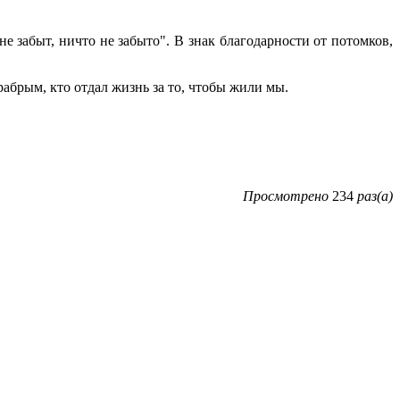
 забыт, ничто не забыто". В знак благодарности от потомков,
рабрым, кто отдал жизнь за то, чтобы жили мы.
Просмотрено
234
раз(а)