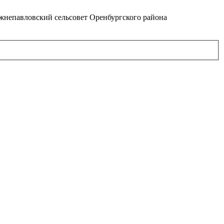
непавловский сельсовет Оренбургского района