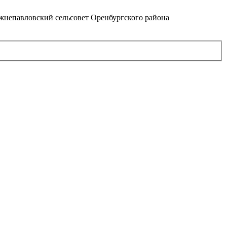
непавловский сельсовет Оренбургского района