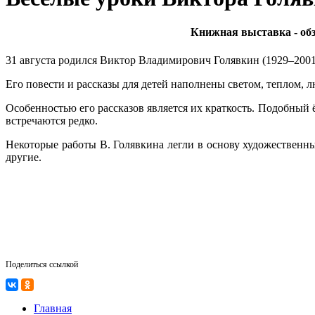
Книжная выставка - обз
31 августа родился Виктор Владимирович Голявкин (1929–2001
Его повести и рассказы для детей наполнены светом, теплом, 
Особенностью его рассказов является их краткость. Подобный 
встречаются редко.
Некоторые работы В. Голявкина легли в основу художественн
другие.
Поделиться ссылкой
Главная