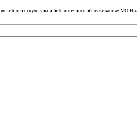
вский центр культуры и библиотечного обслуживания» МО Ниж