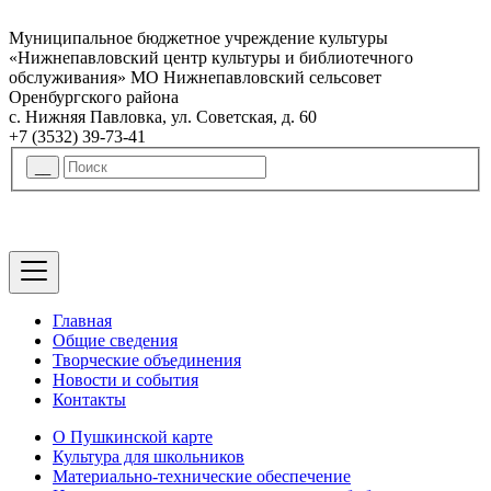
Муниципальное бюджетное учреждение культуры
«Нижнепавловский центр культуры и библиотечного
обслуживания» МО Нижнепавловский сельсовет
Оренбургского района
с. Нижняя Павловка, ул. Советская, д. 60
+7 (3532) 39-73-41
Главная
Общие сведения
Творческие объединения
Новости и события
Контакты
О Пушкинской карте
Культура для школьников
Материально-технические обеспечение