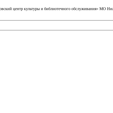
вский центр культуры и библиотечного обслуживания» МО Ниж