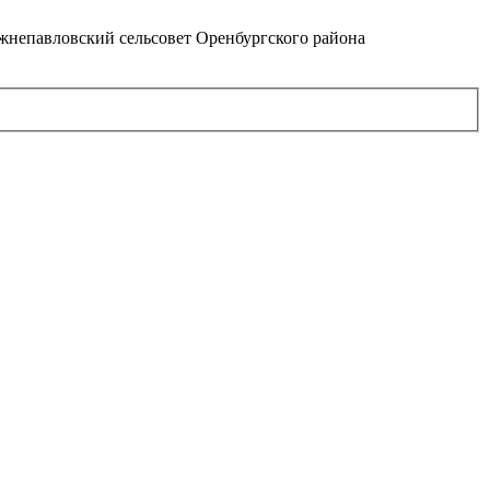
непавловский сельсовет Оренбургского района