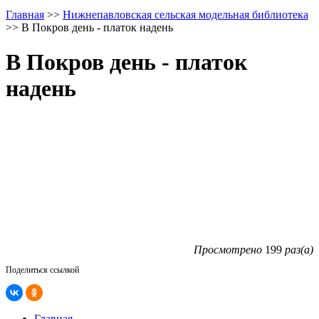
Главная
>>
Нижнепавловская сельская модельная библиотека
>>
В Покров день - платок надень
В Покров день - платок
надень
Просмотрено
199
раз(а)
Поделиться ссылкой
Главная