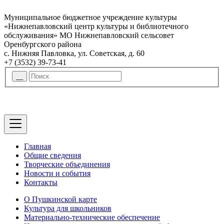
Муниципальное бюджетное учреждение культуры
«Нижнепавловский центр культуры и библиотечного
обслуживания» МО Нижнепавловский сельсовет
Оренбургского района
с. Нижняя Павловка, ул. Советская, д. 60
+7 (3532) 39-73-41
Главная
Общие сведения
Творческие объединения
Новости и события
Контакты
О Пушкинской карте
Культура для школьников
Материально-технические обеспечение