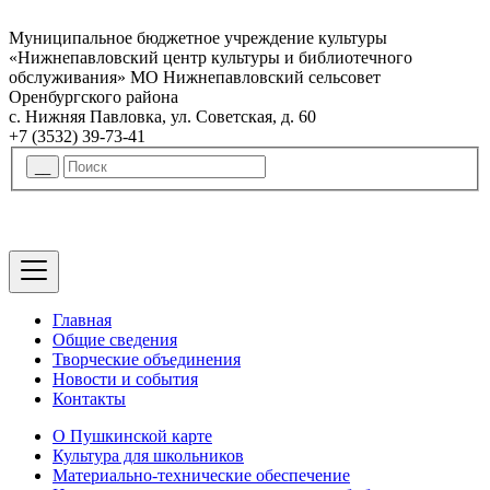
Муниципальное бюджетное учреждение культуры
«Нижнепавловский центр культуры и библиотечного
обслуживания» МО Нижнепавловский сельсовет
Оренбургского района
с. Нижняя Павловка, ул. Советская, д. 60
+7 (3532) 39-73-41
Главная
Общие сведения
Творческие объединения
Новости и события
Контакты
О Пушкинской карте
Культура для школьников
Материально-технические обеспечение