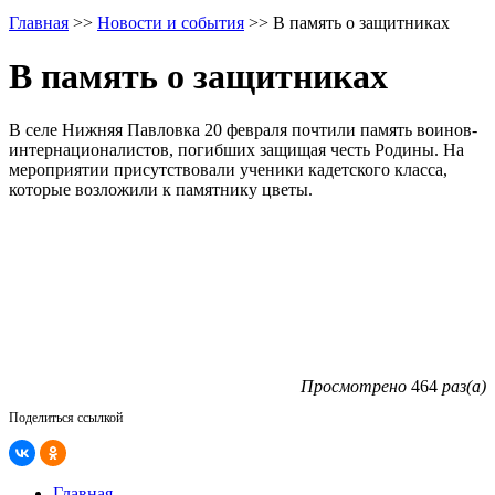
Главная
>>
Новости и события
>>
В память о защитниках
В память о защитниках
В селе Нижняя Павловка 20 февраля почтили память воинов-
интернационалистов, погибших защищая честь Родины. На
мероприятии присутствовали ученики кадетского класса,
которые возложили к памятнику цветы.
Просмотрено
464
раз(а)
Поделиться ссылкой
Главная