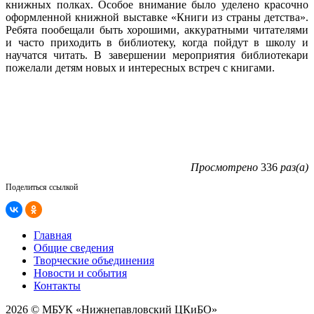
книжных полках. Особое внимание было уделено красочно
оформленной книжной выставке «Книги из страны детства».
Ребята пообещали быть хорошими, аккуратными читателями
и часто приходить в библиотеку, когда пойдут в школу и
научатся читать. В завершении мероприятия библиотекари
пожелали детям новых и интересных встреч с книгами.
Просмотрено
336
раз(а)
Поделиться ссылкой
Главная
Общие сведения
Творческие объединения
Новости и события
Контакты
2026 © МБУК «Нижнепавловский ЦКиБО»