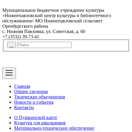
Муниципальное бюджетное учреждение культуры
«Нижнепавловский центр культуры и библиотечного
обслуживания» МО Нижнепавловский сельсовет
Оренбургского района
с. Нижняя Павловка, ул. Советская, д. 60
+7 (3532) 39-73-41
Главная
Общие сведения
Творческие объединения
Новости и события
Контакты
О Пушкинской карте
Культура для школьников
Материально-технические обеспечение