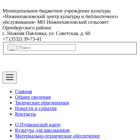
Муниципальное бюджетное учреждение культуры
«Нижнепавловский центр культуры и библиотечного
обслуживания» МО Нижнепавловский сельсовет
Оренбургского района
с. Нижняя Павловка, ул. Советская, д. 60
+7 (3532) 39-73-41
Главная
Общие сведения
Творческие объединения
Новости и события
Контакты
О Пушкинской карте
Культура для школьников
Материально-технические обеспечение