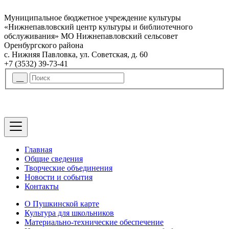
Муниципальное бюджетное учреждение культуры
«Нижнепавловский центр культуры и библиотечного
обслуживания» МО Нижнепавловский сельсовет
Оренбургского района
с. Нижняя Павловка, ул. Советская, д. 60
+7 (3532) 39-73-41
Главная
Общие сведения
Творческие объединения
Новости и события
Контакты
О Пушкинской карте
Культура для школьников
Материально-технические обеспечение