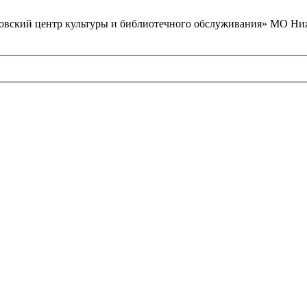
вский центр культуры и библиотечного обслуживания» МО Ниж