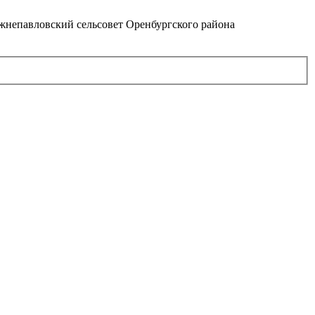
непавловский сельсовет Оренбургского района