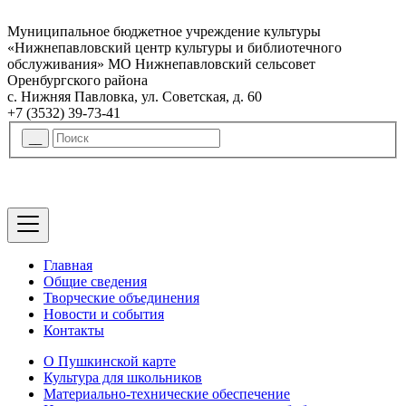
Муниципальное бюджетное учреждение культуры
«Нижнепавловский центр культуры и библиотечного
обслуживания» МО Нижнепавловский сельсовет
Оренбургского района
с. Нижняя Павловка, ул. Советская, д. 60
+7 (3532) 39-73-41
Главная
Общие сведения
Творческие объединения
Новости и события
Контакты
О Пушкинской карте
Культура для школьников
Материально-технические обеспечение