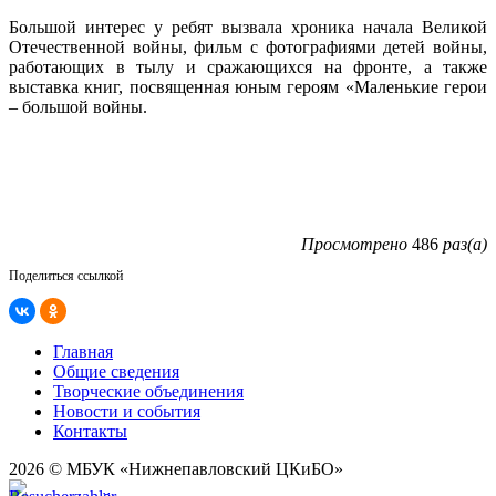
Большой интерес у ребят вызвала хроника начала Великой
Отечественной войны, фильм с фотографиями детей войны,
работающих в тылу и сражающихся на фронте, а также
выставка книг, посвященная юным героям «Маленькие герои
– большой войны.
Просмотрено
486
раз(а)
Поделиться ссылкой
Главная
Общие сведения
Творческие объединения
Новости и события
Контакты
2026 © МБУК «Нижнепавловский ЦКиБО»