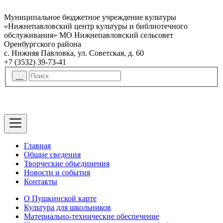
Муниципальное бюджетное учреждение культуры
«Нижнепавловский центр культуры и библиотечного
обслуживания» МО Нижнепавловский сельсовет
Оренбургского района
с. Нижняя Павловка, ул. Советская, д. 60
+7 (3532) 39-73-41
Главная
Общие сведения
Творческие объединения
Новости и события
Контакты
О Пушкинской карте
Культура для школьников
Материально-технические обеспечение