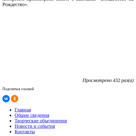
Рождество».
Просмотрено
432
раз(а)
Поделиться ссылкой
Главная
Общие сведения
Творческие объединения
Новости и события
Контакты