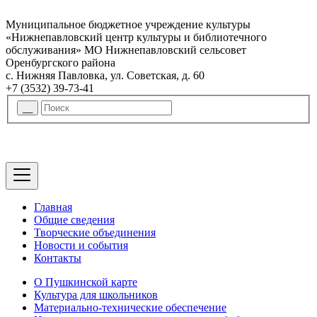
Муниципальное бюджетное учреждение культуры
«Нижнепавловский центр культуры и библиотечного
обслуживания» МО Нижнепавловский сельсовет
Оренбургского района
с. Нижняя Павловка, ул. Советская, д. 60
+7 (3532) 39-73-41
Главная
Общие сведения
Творческие объединения
Новости и события
Контакты
О Пушкинской карте
Культура для школьников
Материально-технические обеспечение