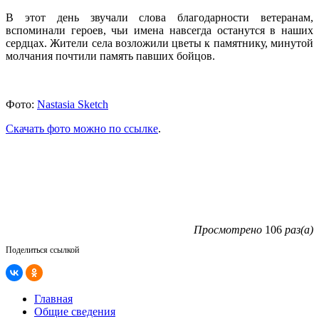
В этот день звучали слова благодарности ветеранам,
вспоминали героев, чьи имена навсегда останутся в наших
сердцах. Жители села возложили цветы к памятнику, минутой
молчания почтили память павших бойцов.
Фото:
Nastasia Sketch
Скачать фото можно по ссылке
.
Просмотрено
106
раз(а)
Поделиться ссылкой
Главная
Общие сведения