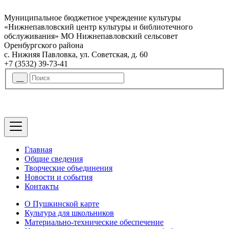
Муниципальное бюджетное учреждение культуры
«Нижнепавловский центр культуры и библиотечного
обслуживания» МО Нижнепавловский сельсовет
Оренбургского района
с. Нижняя Павловка, ул. Советская, д. 60
+7 (3532) 39-73-41
Главная
Общие сведения
Творческие объединения
Новости и события
Контакты
О Пушкинской карте
Культура для школьников
Материально-технические обеспечение