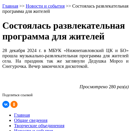
Главная
>>
Новости и события
>>
Состоялась развлекательная
программа для жителей
Состоялась развлекательная
программа для жителей
28 декабря 2024 г. в МБУК «Нижнепавловский ЦК и БО»
прошла музыкально-развлекательная программа для жителей
села. На праздник так же заглянули Дедушка Мороз и
Снегурочка. Вечер закончился дискотекой.
Просмотрено
280
раз(а)
Поделиться ссылкой
Главная
Общие сведения
Творческие объединения
Новости и события