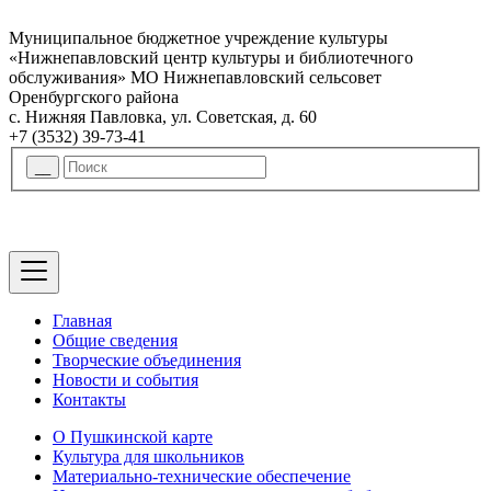
Муниципальное бюджетное учреждение культуры
«Нижнепавловский центр культуры и библиотечного
обслуживания» МО Нижнепавловский сельсовет
Оренбургского района
с. Нижняя Павловка, ул. Советская, д. 60
+7 (3532) 39-73-41
Главная
Общие сведения
Творческие объединения
Новости и события
Контакты
О Пушкинской карте
Культура для школьников
Материально-технические обеспечение