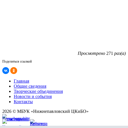
Просмотрено
271
раз(а)
Поделиться ссылкой
Главная
Общие сведения
Творческие объединения
Новости и события
Контакты
2026 © МБУК «Нижнепавловский ЦКиБО»
Карта сайта