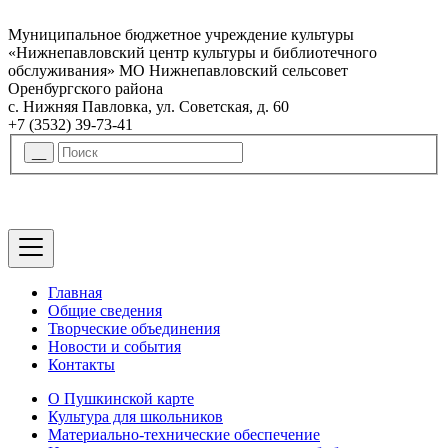
Муниципальное бюджетное учреждение культуры
«Нижнепавловский центр культуры и библиотечного
обслуживания» МО Нижнепавловский сельсовет
Оренбургского района
с. Нижняя Павловка, ул. Советская, д. 60
+7 (3532) 39-73-41
Главная
Общие сведения
Творческие объединения
Новости и события
Контакты
О Пушкинской карте
Культура для школьников
Материально-технические обеспечение