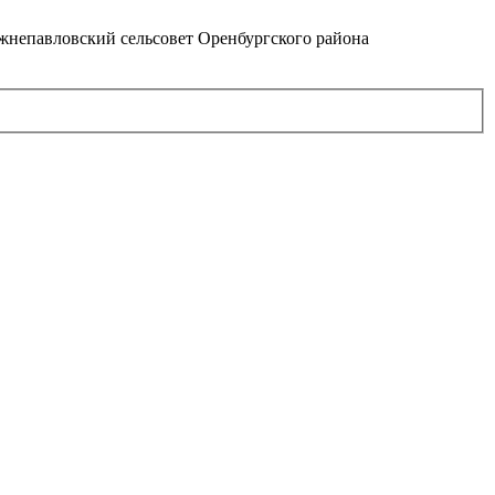
непавловский сельсовет Оренбургского района