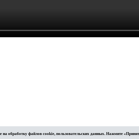
е на обработку файлов cookie, пользовательских данных. Нажмите «Принят