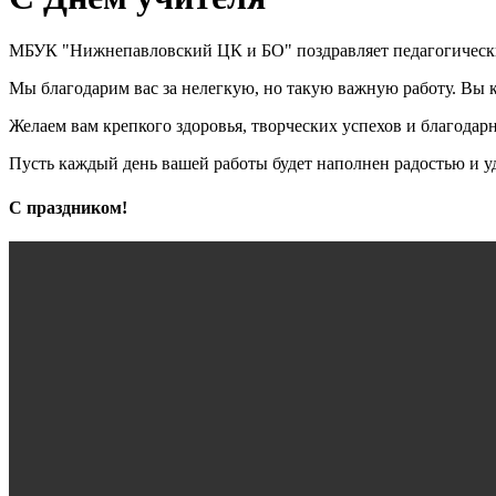
МБУК "Нижнепавловский ЦК и БО" поздравляет педагогичес
Мы благодарим вас за нелегкую, но такую важную работу. Вы к
Желаем вам крепкого здоровья, творческих успехов и благодар
Пусть каждый день вашей работы будет наполнен радостью и у
С праздником!