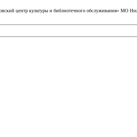
вский центр культуры и библиотечного обслуживания» МО Ниж