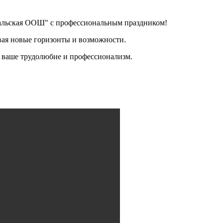
льская ООШ" с профессиональным праздником!
ывая новые горизонты и возможности.
а ваше трудолюбие и профессионализм.