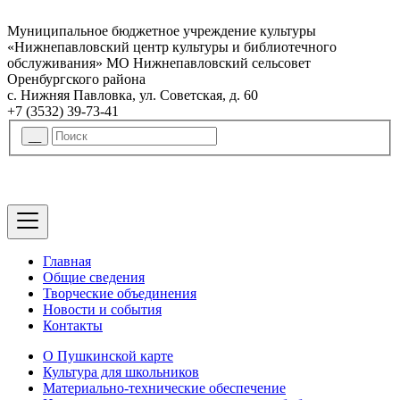
Муниципальное бюджетное учреждение культуры
«Нижнепавловский центр культуры и библиотечного
обслуживания» МО Нижнепавловский сельсовет
Оренбургского района
с. Нижняя Павловка, ул. Советская, д. 60
+7 (3532) 39-73-41
Главная
Общие сведения
Творческие объединения
Новости и события
Контакты
О Пушкинской карте
Культура для школьников
Материально-технические обеспечение