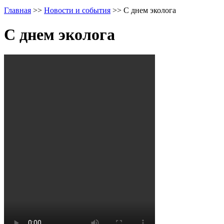
Главная
>>
Новости и события
>>
С днем эколога
С днем эколога