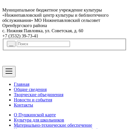
Муниципальное бюджетное учреждение культуры
«Нижнепавловский центр культуры и библиотечного
обслуживания» МО Нижнепавловский сельсовет
Оренбургского района
с. Нижняя Павловка, ул. Советская, д. 60
+7 (3532) 39-73-41
Главная
Общие сведения
Творческие объединения
Новости и события
Контакты
О Пушкинской карте
Культура для школьников
Материально-технические обеспечение