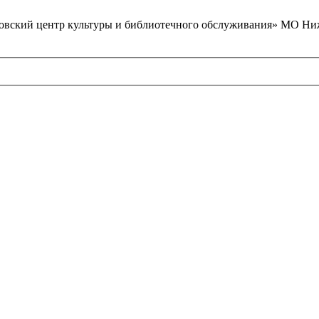
вский центр культуры и библиотечного обслуживания» МО Ниж