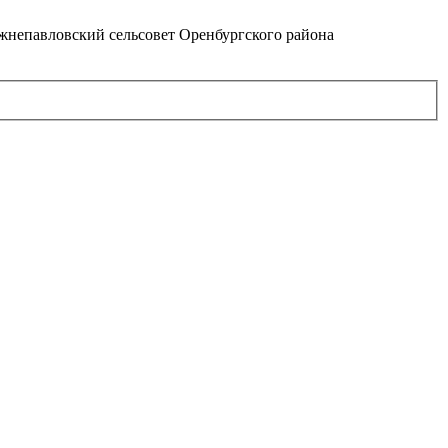
непавловский сельсовет Оренбургского района