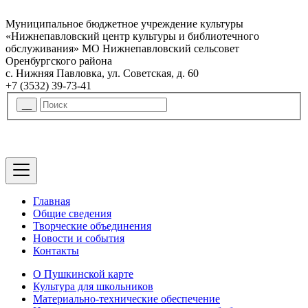
Муниципальное бюджетное учреждение культуры
«Нижнепавловский центр культуры и библиотечного
обслуживания» МО Нижнепавловский сельсовет
Оренбургского района
с. Нижняя Павловка, ул. Советская, д. 60
+7 (3532) 39-73-41
Главная
Общие сведения
Творческие объединения
Новости и события
Контакты
О Пушкинской карте
Культура для школьников
Материально-технические обеспечение