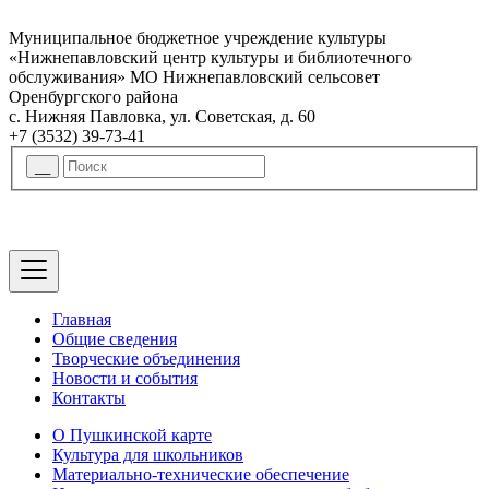
Муниципальное бюджетное учреждение культуры
«Нижнепавловский центр культуры и библиотечного
обслуживания» МО Нижнепавловский сельсовет
Оренбургского района
с. Нижняя Павловка, ул. Советская, д. 60
+7 (3532) 39-73-41
Главная
Общие сведения
Творческие объединения
Новости и события
Контакты
О Пушкинской карте
Культура для школьников
Материально-технические обеспечение