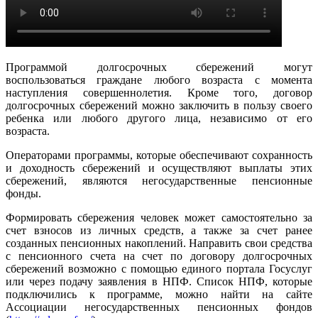
Программой долгосрочных сбережений могут
воспользоваться граждане любого возраста с момента
наступления совершеннолетия. Кроме того, договор
долгосрочных сбережений можно заключить в пользу своего
ребенка или любого другого лица, независимо от его
возраста.
Операторами программы, которые обеспечивают сохранность
и доходность сбережений и осуществляют выплаты этих
сбережений, являются негосударственные пенсионные
фонды.
Формировать сбережения человек может самостоятельно за
счет взносов из личных средств, а также за счет ранее
созданных пенсионных накоплений. Направить свои средства
с пенсионного счета на счет по договору долгосрочных
сбережений возможно с помощью единого портала Госуслуг
или через подачу заявления в НПФ. Список НПФ, которые
подключились к программе, можно найти на сайте
Ассоциации негосударственных пенсионных фондов