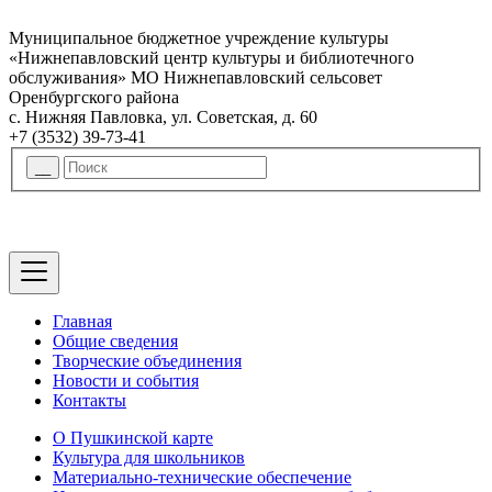
Муниципальное бюджетное учреждение культуры
«Нижнепавловский центр культуры и библиотечного
обслуживания» МО Нижнепавловский сельсовет
Оренбургского района
с. Нижняя Павловка, ул. Советская, д. 60
+7 (3532) 39-73-41
Главная
Общие сведения
Творческие объединения
Новости и события
Контакты
О Пушкинской карте
Культура для школьников
Материально-технические обеспечение