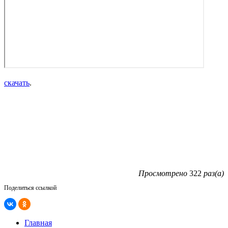
скачать
.
Просмотрено
322
раз(а)
Поделиться ссылкой
Главная