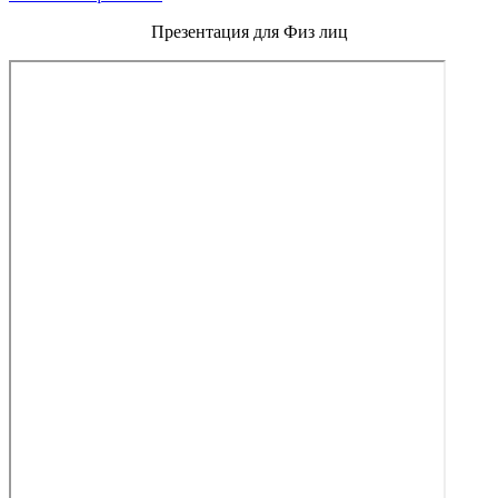
Презентация для Физ лиц