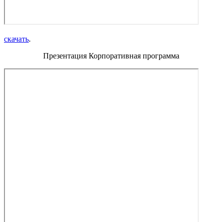
скачать
.
Презентация Корпоративная программа