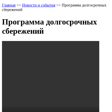
Главная
>>
Новости и события
>>
Программа долгосрочных
сбережений
Программа долгосрочных
сбережений