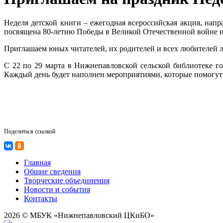
Неделя детской книги – ежегодная всероссийская акция, нап
посвящена 80-летию Победы в Великой Отечественной войне и
Приглашаем юных читателей, их родителей и всех любителей л
С 22 по 29 марта в Нижнепавловской сельской библиотеке го
Каждый день будет наполнен мероприятиями, которые помогут п
Поделиться ссылкой
Главная
Общие сведения
Творческие объединения
Новости и события
Контакты
2026 © МБУК «Нижнепавловский ЦКиБО»