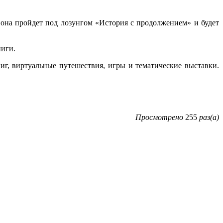
 она пройдет под лозунгом «История с продолжением» и будет
ниги.
иг, виртуальные путешествия, игры и тематические выставки.
Просмотрено
255
раз(а)