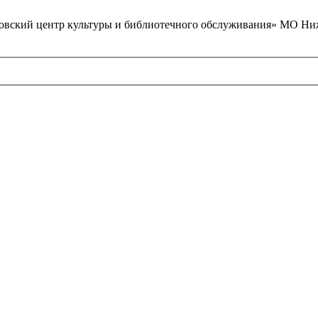
вский центр культуры и библиотечного обслуживания» МО Ниж