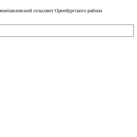
непавловский сельсовет Оренбургского района