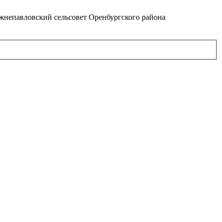
непавловский сельсовет Оренбургского района