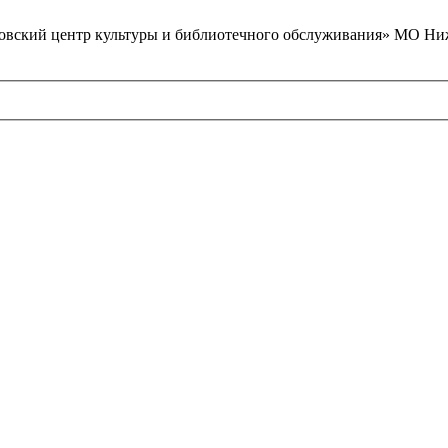
вский центр культуры и библиотечного обслуживания» МО Ниж