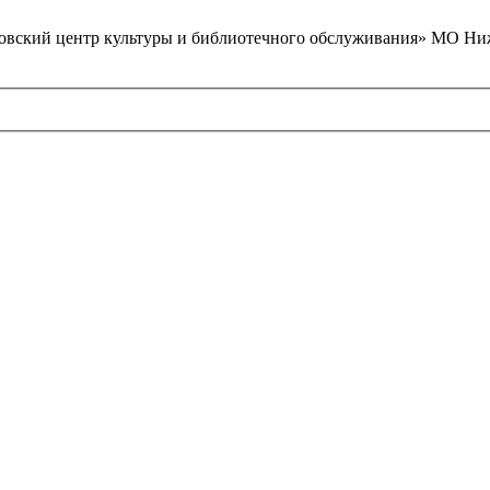
вский центр культуры и библиотечного обслуживания» МО Ниж