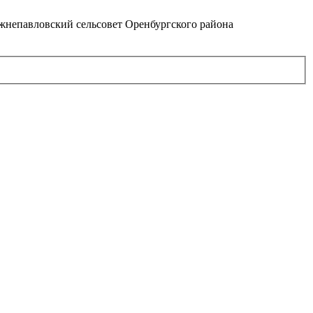
непавловский сельсовет Оренбургского района