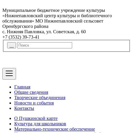
Муниципальное бюджетное учреждение культуры
«Нижнепавловский центр культуры и библиотечного
обслуживания» МО Нижнепавловский сельсовет
Оренбургского района
с. Нижняя Павловка, ул. Советская, д. 60
+7 (3532) 39-73-41
Главная
Общие сведения
Творческие объединения
Новости и события
Контакты
О Пушкинской карте
Культура для школьников
Материально-технические обеспечение