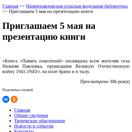
Главная
>>
Нижнепавловская сельская модельная библиотека
>>
Приглашаем 5 мая на презентацию книги
Приглашаем 5 мая на
презентацию книги
«Книга «Память поколений» посвящена всем жителям села
Нижняя Павловка, прошедшим Великую Отечественную
войну 1941-1945гг. на поле брани и в тылу.
Просмотрено
306
раз(а)
Поделиться ссылкой
Главная
Общие сведения
Творческие объединения
Новости и события
Контакты