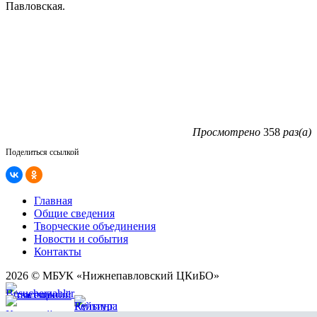
Павловская.
Просмотрено
358
раз(а)
Поделиться ссылкой
Главная
Общие сведения
Творческие объединения
Новости и события
Контакты
2026 © МБУК «Нижнепавловский ЦКиБО»
Карта сайта