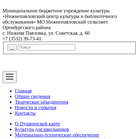
Муниципальное бюджетное учреждение культуры
«Нижнепавловский центр культуры и библиотечного
обслуживания» МО Нижнепавловский сельсовет
Оренбургского района
с. Нижняя Павловка, ул. Советская, д. 60
+7 (3532) 39-73-41
Главная
Общие сведения
Творческие объединения
Новости и события
Контакты
О Пушкинской карте
Культура для школьников
Материально-технические обеспечение