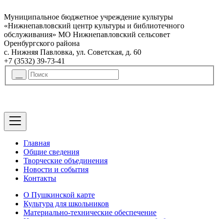
Муниципальное бюджетное учреждение культуры
«Нижнепавловский центр культуры и библиотечного
обслуживания» МО Нижнепавловский сельсовет
Оренбургского района
с. Нижняя Павловка, ул. Советская, д. 60
+7 (3532) 39-73-41
Главная
Общие сведения
Творческие объединения
Новости и события
Контакты
О Пушкинской карте
Культура для школьников
Материально-технические обеспечение