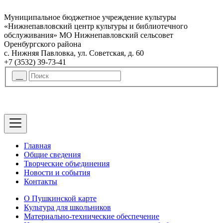
Муниципальное бюджетное учреждение культуры
«Нижнепавловский центр культуры и библиотечного
обслуживания» МО Нижнепавловский сельсовет
Оренбургского района
с. Нижняя Павловка, ул. Советская, д. 60
+7 (3532) 39-73-41
Главная
Общие сведения
Творческие объединения
Новости и события
Контакты
О Пушкинской карте
Культура для школьников
Материально-технические обеспечение