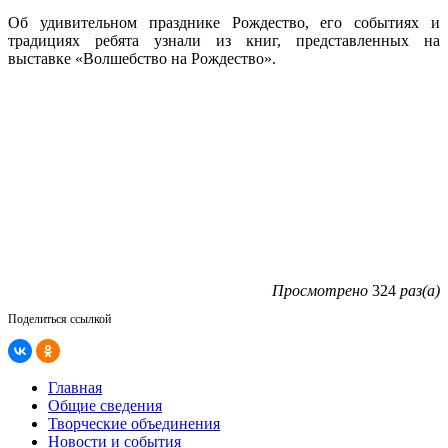
Об удивительном празднике Рождество, его событиях и
традициях ребята узнали из книг, представленных на
выставке «Волшебство на Рождество».
Просмотрено
324
раз(а)
Поделиться ссылкой
Главная
Общие сведения
Творческие объединения
Новости и события