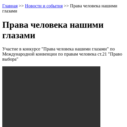
Главная
>>
Новости и события
>>
Права человека нашими
глазами
Права человека нашими
глазами
Участие в конкурсе "Права человека нашими глазами" по
Международной конвенции по правам человека ст.21 "Право
выбора"