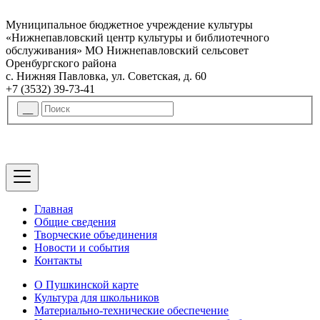
Муниципальное бюджетное учреждение культуры
«Нижнепавловский центр культуры и библиотечного
обслуживания» МО Нижнепавловский сельсовет
Оренбургского района
с. Нижняя Павловка, ул. Советская, д. 60
+7 (3532) 39-73-41
Главная
Общие сведения
Творческие объединения
Новости и события
Контакты
О Пушкинской карте
Культура для школьников
Материально-технические обеспечение