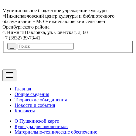
Муниципальное бюджетное учреждение культуры
«Нижнепавловский центр культуры и библиотечного
обслуживания» МО Нижнепавловский сельсовет
Оренбургского района
с. Нижняя Павловка, ул. Советская, д. 60
+7 (3532) 39-73-41
Главная
Общие сведения
Творческие объединения
Новости и события
Контакты
О Пушкинской карте
Культура для школьников
Материально-технические обеспечение