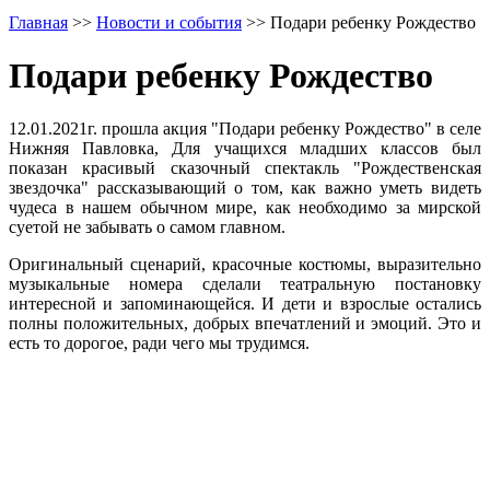
Главная
>>
Новости и события
>>
Подари ребенку Рождество
Подари ребенку Рождество
12.01.2021г. прошла акция "Подари ребенку Рождество" в селе
Нижняя Павловка, Для учащихся младших классов был
показан красивый сказочный спектакль "Рождественская
звездочка" рассказывающий о том, как важно уметь видеть
чудеса в нашем обычном мире, как необходимо за мирской
суетой не забывать о самом главном.
Оригинальный сценарий, красочные костюмы, выразительно
музыкальные номера сделали театральную постановку
интересной и запоминающейся. И дети и взрослые остались
полны положительных, добрых впечатлений и эмоций. Это и
есть то дорогое, ради чего мы трудимся.