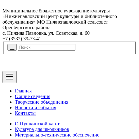
Муниципальное бюджетное учреждение культуры
«Нижнепавловский центр культуры и библиотечного
обслуживания» МО Нижнепавловский сельсовет
Оренбургского района
с. Нижняя Павловка, ул. Советская, д. 60
+7 (3532) 39-73-41
Главная
Общие сведения
Творческие объединения
Новости и события
Контакты
О Пушкинской карте
Культура для школьников
Материально-технические обеспечение