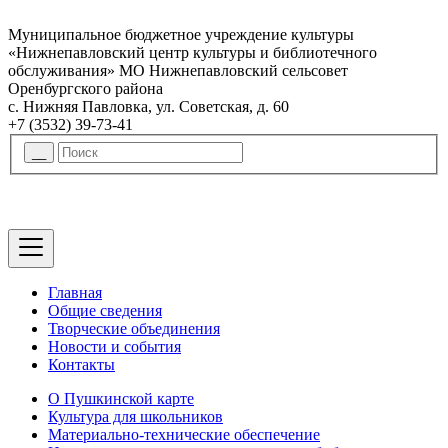
Муниципальное бюджетное учреждение культуры
«Нижнепавловский центр культуры и библиотечного
обслуживания» МО Нижнепавловский сельсовет
Оренбургского района
с. Нижняя Павловка, ул. Советская, д. 60
+7 (3532) 39-73-41
Главная
Общие сведения
Творческие объединения
Новости и события
Контакты
О Пушкинской карте
Культура для школьников
Материально-технические обеспечение